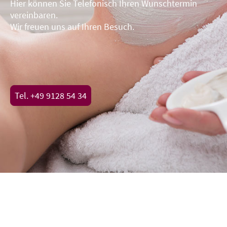
Hier können Sie Telefonisch Ihren Wunschtermin
vereinbaren.
Wir freuen uns auf Ihren Besuch.
Tel. +49 9128 54 34