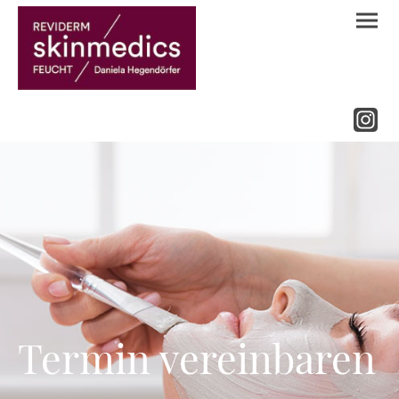
Termin vereinbaren